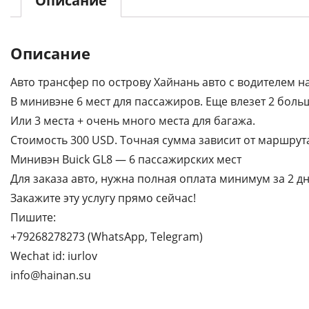
Описание
Описание
Авто трансфер по острову Хайнань авто с водителем н
В минивэне 6 мест для пассажиров. Еще влезет 2 бол
Или 3 места + очень много места для багажа.
Стоимость 300 USD. Точная сумма зависит от маршрут
Минивэн Buick GL8 — 6 пассажирских мест
Для заказа авто, нужна полная оплата минимум за 2 дн
Закажите эту услугу прямо сейчас!
Пишите:
+79268278273 (WhatsApp, Telegram)
Wechat id: iurlov
info@hainan.su